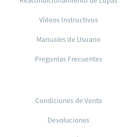
Reacondicionamiento de Lupas
Vídeos Instructivos
Manuales de Usuario
Preguntas Frecuentes
Condiciones de Venta
Devoluciones