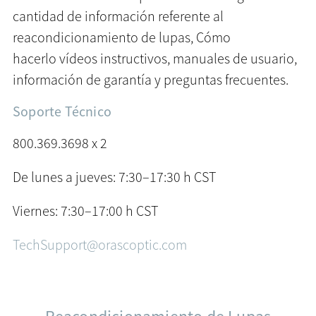
cantidad de información referente al
reacondicionamiento de lupas,
Cómo
hacerlo
vídeos instructivos, manuales de usuario,
información de garantía y preguntas frecuentes.
Soporte Técnico
800.369.3698 x 2
De lunes a jueves: 7:30–17:30 h CST
Viernes: 7:30–17:00 h CST
TechSupport@orascoptic.com