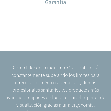
Garantía
Como líder de la industria, Orascoptic está
constantemente superando los límites para
ofrecer a los médicos, dentistas y demás
profesionales sanitarios los productos más
avanzados capaces de lograr un nivel superior de
visualización gracias a una ergonomía,