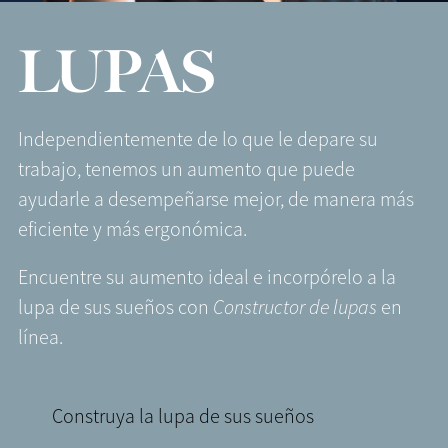
LUPAS
Independientemente de lo que le depare su
trabajo, tenemos un aumento que puede
ayudarle a desempeñarse mejor, de manera más
eficiente y más ergonómica.
Encuentre su aumento ideal e incorpórelo a la
lupa de sus sueños con
Constructor de lupas
en
línea.
Construya la lupa de sus sueños