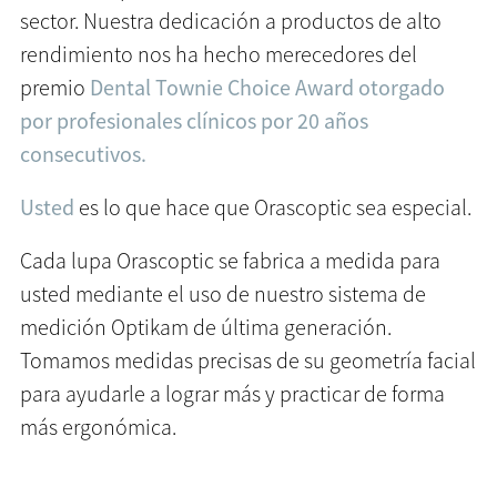
sector. Nuestra dedicación a productos de alto
rendimiento nos ha hecho merecedores del
premio
Dental Townie Choice Award otorgado
por profesionales clínicos por 20 años
consecutivos.
Usted
es lo que hace que Orascoptic sea especial.
Cada lupa Orascoptic se fabrica a medida para
usted mediante el uso de nuestro sistema de
medición Optikam de última generación.
Tomamos medidas precisas de su geometría facial
para ayudarle a lograr más y practicar de forma
más ergonómica.