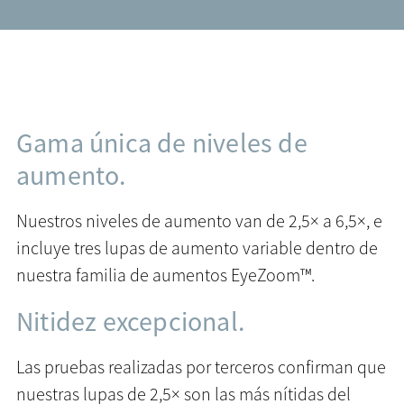
Gama única de niveles de
aumento.
Nuestros niveles de aumento van de 2,5× a 6,5×, e
incluye tres lupas de aumento variable dentro de
nuestra familia de aumentos EyeZoom™.
Nitidez excepcional.
Las pruebas realizadas por terceros confirman que
nuestras lupas de 2,5× son las más nítidas del