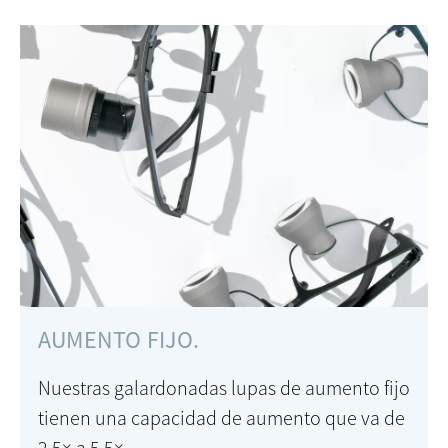
AUMENTO FIJO.
Nuestras galardonadas lupas de aumento fijo
tienen una capacidad de aumento que va de