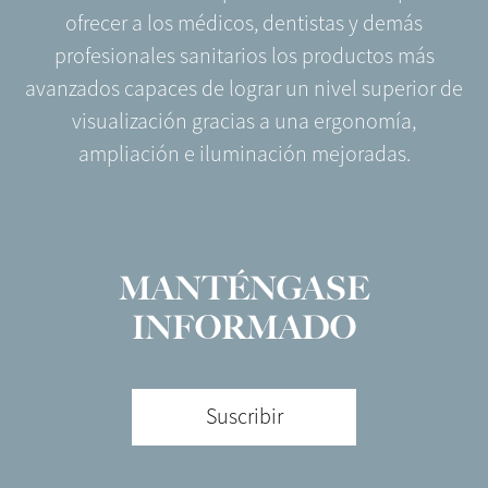
ofrecer a los médicos, dentistas y demás
profesionales sanitarios los productos más
avanzados capaces de lograr un nivel superior de
visualización gracias a una ergonomía,
ampliación e iluminación mejoradas.
MANTÉNGASE
INFORMADO
Suscribir