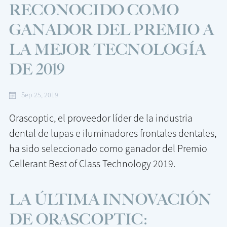
RECONOCIDO COMO
GANADOR DEL PREMIO A
LA MEJOR TECNOLOGÍA
DE 2019
Sep 25, 2019
Orascoptic, el proveedor líder de la industria
dental de lupas e iluminadores frontales dentales,
ha sido seleccionado como ganador del Premio
Cellerant Best of Class Technology 2019.
LA ÚLTIMA INNOVACIÓN
DE ORASCOPTIC: