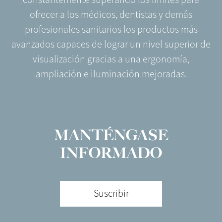
ofrecer a los médicos, dentistas y demás
profesionales sanitarios los productos más
avanzados capaces de lograr un nivel superior de
visualización gracias a una ergonomía,
ampliación e iluminación mejoradas.
MANTÉNGASE
INFORMADO
Suscribir