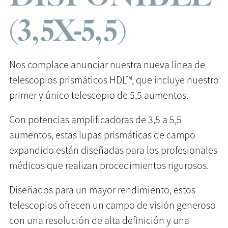
(3,5X-5,5)
Nos complace anunciar nuestra nueva línea de
telescopios prismáticos HDL™, que incluye nuestro
primer y único telescopio de 5,5 aumentos.
Con potencias amplificadoras de 3,5 a 5,5
aumentos, estas lupas prismáticas de campo
expandido están diseñadas para los profesionales
médicos que realizan procedimientos rigurosos.
Diseñados para un mayor rendimiento, estos
telescopios ofrecen un campo de visión generoso
con una resolución de alta definición y una