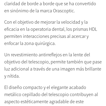
claridad de borde a borde que se ha convertido
en sinónimo de la marca Orascoptic.
Con el objetivo de mejorar la velocidad y la
eficacia en la operatoria dental, los prismas HDL
permiten interacciones precisas al acercar y
enfocar la zona quirúrgica.
Un revestimiento antirreflejos en la lente del
objetivo del telescopio, permite también que pase
luz adicional a través de una imagen más brillante
y nítida.
El diseño compacto y el elegante acabado
metálico cepillado del telescopio contribuyen al
aspecto estéticamente agradable de este