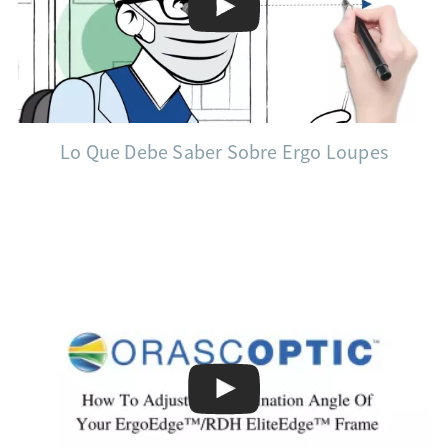
Lo Que Debe Saber Sobre Ergo Loupes