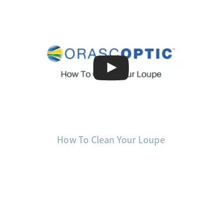
How To Clean Your Loupe