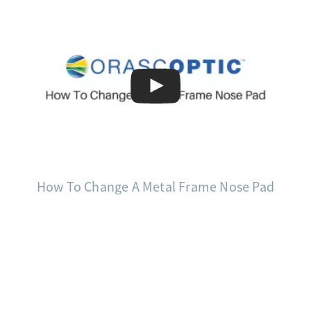
How To Change A Metal Frame Nose Pad