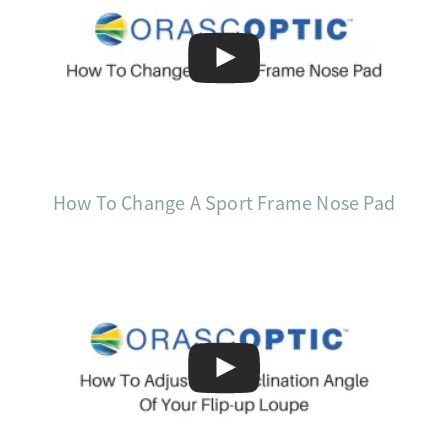
How To Change A Sport Frame Nose Pad