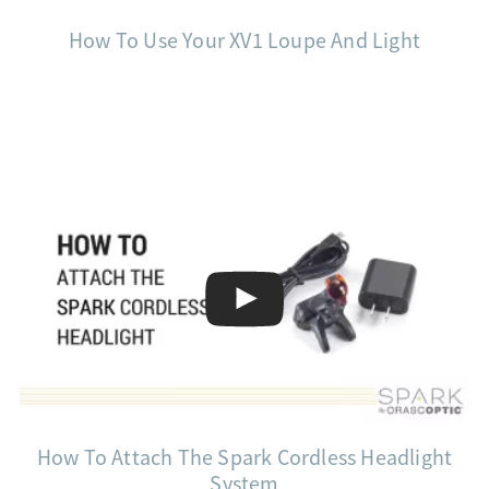
How To Use Your XV1 Loupe And Light
How To Attach The Spark Cordless Headlight
System