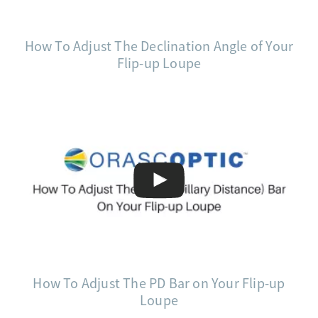
How To Adjust The Declination Angle of Your
Flip-up Loupe
How To Adjust The PD Bar on Your Flip-up
Loupe