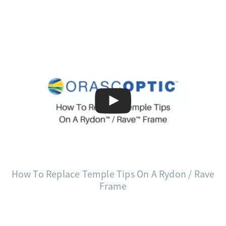
How To Replace Temple Tips On A Rydon / Rave
Frame