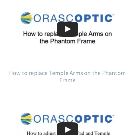
How to replace Temple Arms on the Phantom
Frame