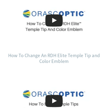
How To Change An RDH Elite Temple Tip and
Color Emblem