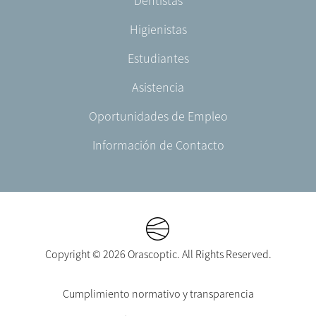
Dentistas
ES-
ES
Higienistas
Estudiantes
Asistencia
Oportunidades de Empleo
Información de Contacto
Copyright © 2026 Orascoptic. All Rights Reserved.
Footer
Cumplimiento normativo y transparencia
Legal