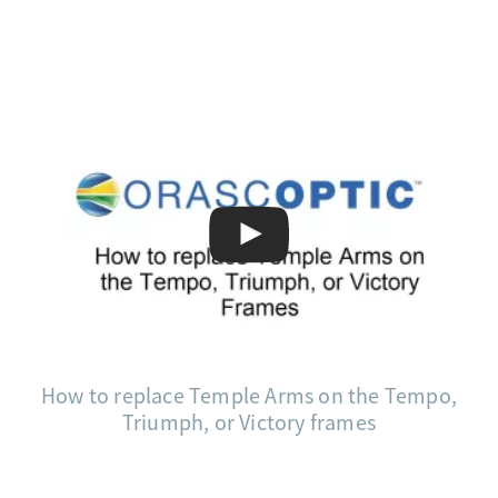
How to replace Temple Arms on the Tempo,
Triumph, or Victory frames