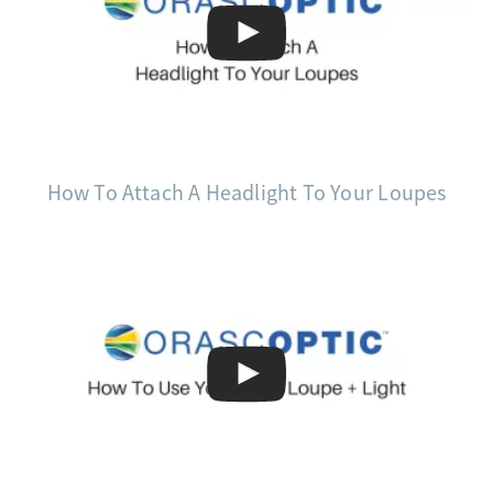
How To Attach A Headlight To Your Loupes