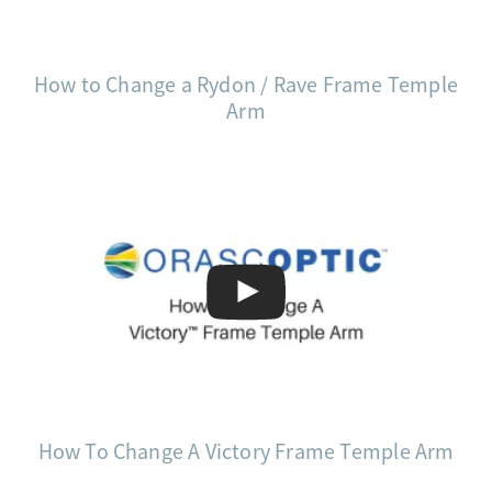
How to Change a Rydon / Rave Frame Temple
Arm
How To Change A Victory Frame Temple Arm