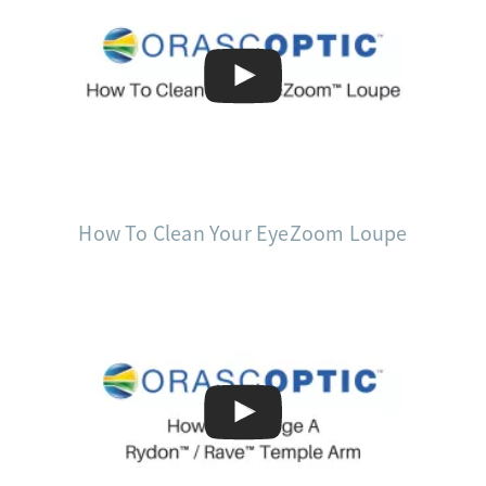
How To Clean Your EyeZoom Loupe