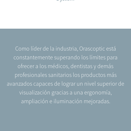
Como líder de la industria, Orascoptic está
constantemente superando los límites para
ofrecer a los médicos, dentistas y demás
profesionales sanitarios los productos más
avanzados capaces de lograr un nivel superior de
visualización gracias a una ergonomía,
ampliación e iluminación mejoradas.