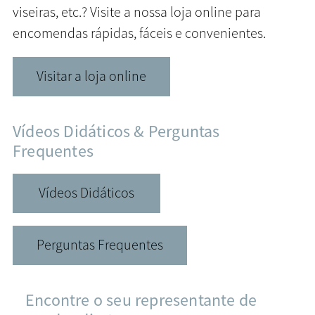
viseiras, etc.? Visite a nossa loja online para
encomendas rápidas, fáceis e convenientes.
Visitar a loja online
Vídeos Didáticos & Perguntas
Frequentes
Vídeos Didáticos
Perguntas Frequentes
Encontre o seu representante de