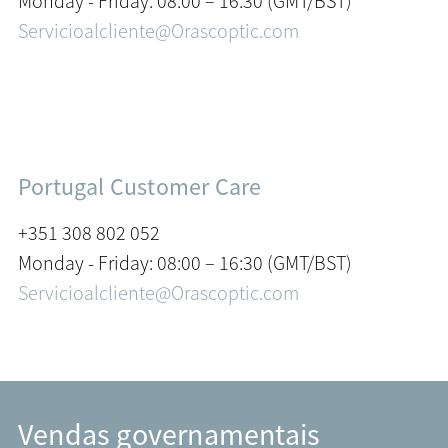
Monday - Friday: 08:00 – 16:30 (GMT/BST)
Servicioalcliente@Orascoptic.com
Portugal Customer Care
+351 308 802 052
Monday - Friday: 08:00 – 16:30 (GMT/BST)
Servicioalcliente@Orascoptic.com
Vendas governamentais