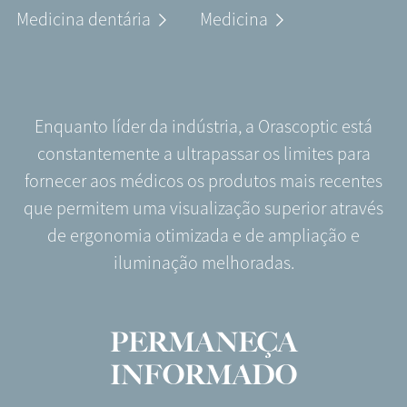
Medicina dentária
Medicina
Enquanto líder da indústria, a Orascoptic está
constantemente a ultrapassar os limites para
fornecer aos médicos os produtos mais recentes
que permitem uma visualização superior através
de ergonomia otimizada e de ampliação e
iluminação melhoradas.
PERMANEÇA
INFORMADO