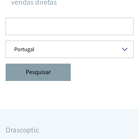
vendas diretas
Orascoptic