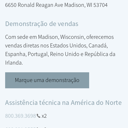
6650 Ronald Reagan Ave
Madison, WI 53704
Demonstração de vendas
Com sede em Madison, Wisconsin, oferecemos
vendas diretas nos Estados Unidos, Canadá,
Espanha, Portugal, Reino Unido e República da
Irlanda.
Marque uma demonstração
Assistência técnica na América do Norte
800.369.3698
x2