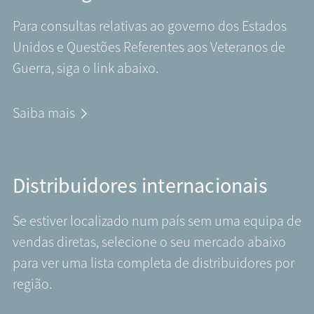
Para consultas relativas ao governo dos Estados
Unidos e Questões Referentes aos Veteranos de
Guerra, siga o link abaixo.
Saiba mais
Distribuidores internacionais
Se estiver localizado num país sem uma equipa de
vendas diretas, selecione o seu mercado abaixo
para ver uma lista completa de distribuidores por
região.