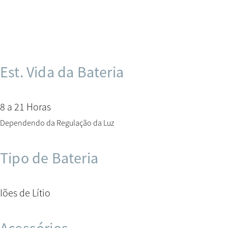
Est. Vida da Bateria
8 a 21 Horas
Dependendo da Regulação da Luz
Tipo de Bateria
Iões de Lítio