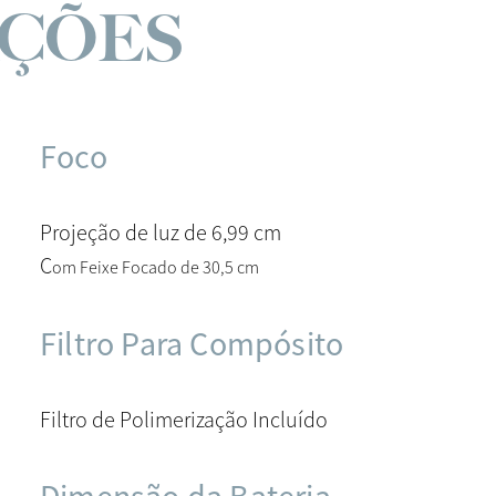
AÇÕES
Foco
Projeção de luz de 6,99 cm
C
om Feixe Focado de 30,5 cm
Filtro Para Compósito
Filtro de Polimerização Incluído