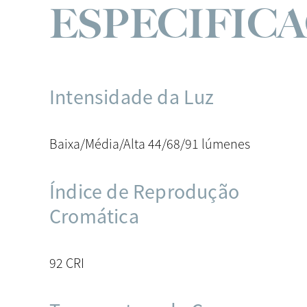
ESPECIFIC
Intensidade da Luz
Baixa/Média/Alta 44/68/91 lúmenes
Índice de Reprodução
Cromática
92 CRI