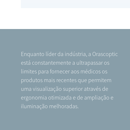
Enquanto líder da indústria, a Orascoptic
está constantemente a ultrapassar os
limites para fornecer aos médicos os
produtos mais recentes que permitem
uma visualização superior através de
ergonomia otimizada e de ampliação e
iluminação melhoradas.