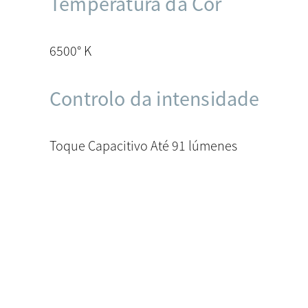
Temperatura da Cor
6500° K
Controlo da intensidade
Toque Capacitivo Até 91 lúmenes