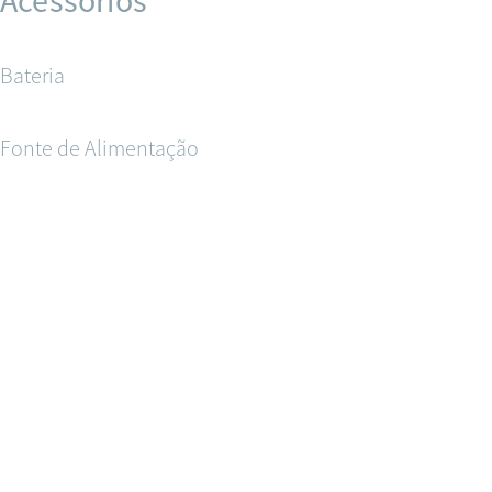
Acessórios
Bateria
Fonte de Alimentação