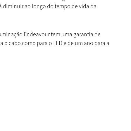
rá diminuir ao longo do tempo de vida da
iluminação Endeavour tem uma garantia de
ara o cabo como para o LED e de um ano para a