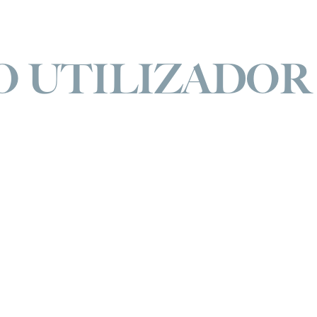
O UTILIZADOR