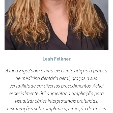
Leah Felkner
A lupa ErgoZoom é uma excelente adição à prática
de medicina dentária geral, graças à sua
versatilidade em diversos procedimentos. Achei
especialmente útil aumentar a ampliação para
visualizar cáries interproximais profundas,
restaurações sobre implantes, remoção de ápices