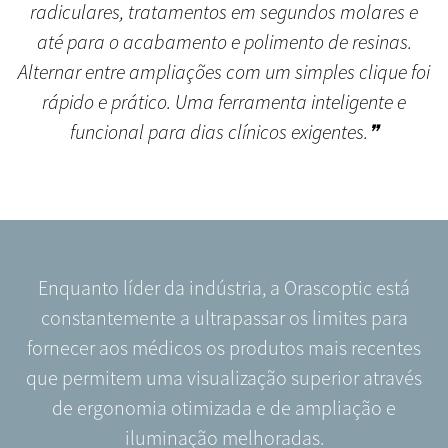
radiculares, tratamentos em segundos molares e
até para o acabamento e polimento de resinas.
Alternar entre ampliações com um simples clique foi
rápido e prático. Uma ferramenta inteligente e
funcional para dias clínicos exigentes.❞
Enquanto líder da indústria, a Orascoptic está
constantemente a ultrapassar os limites para
fornecer aos médicos os produtos mais recentes
que permitem uma visualização superior através
de ergonomia otimizada e de ampliação e
iluminação melhoradas.