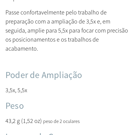
Passe confortavelmente pelo trabalho de
preparação com a ampliação de 3,5x e, em
seguida, amplie para 5,5x para focar com precisão
os posicionamentos e os trabalhos de
acabamento.
Poder de Ampliação
3,5x, 5,5x
Peso
43,2 g (1,52 oz)
peso de 2 oculares