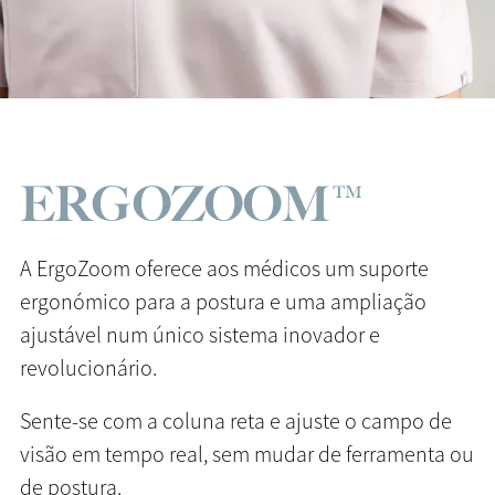
ERGOZOOM™
A ErgoZoom oferece aos médicos um suporte
ergonómico para a postura e uma ampliação
ajustável num único sistema inovador e
revolucionário.
Sente-se com a coluna reta e ajuste o campo de
visão em tempo real, sem mudar de ferramenta ou
de postura.