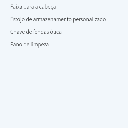
Faixa para a cabeça
Estojo de armazenamento personalizado
Chave de fendas ótica
Pano de limpeza