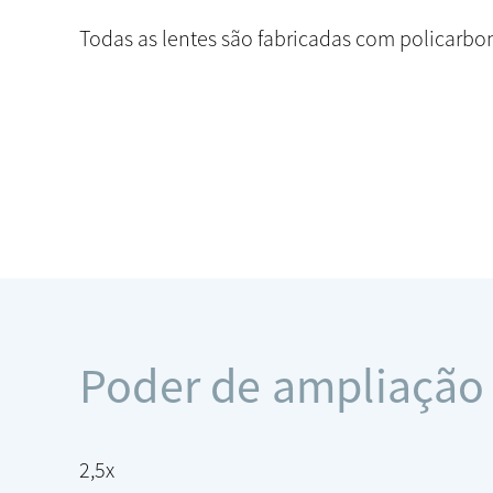
Todas as lentes são fabricadas com policarbon
Poder de ampliação
2,5x