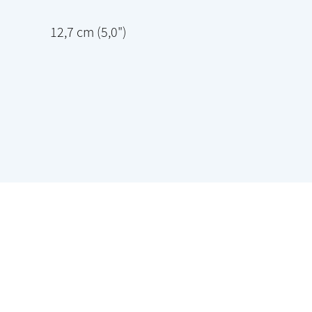
12,7 cm (5,0")