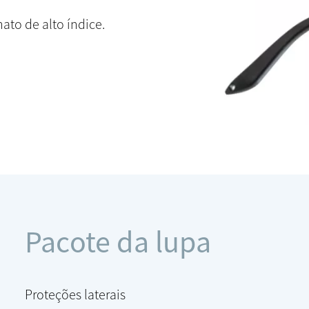
ato de alto índice.
Pacote da lupa
Proteções laterais