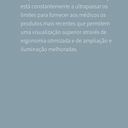
está constantemente a ultrapassar os
limites para fornecer aos médicos os
produtos mais recentes que permitem
uma visualização superior através de
ergonomia otimizada e de ampliação e
iluminação melhoradas.